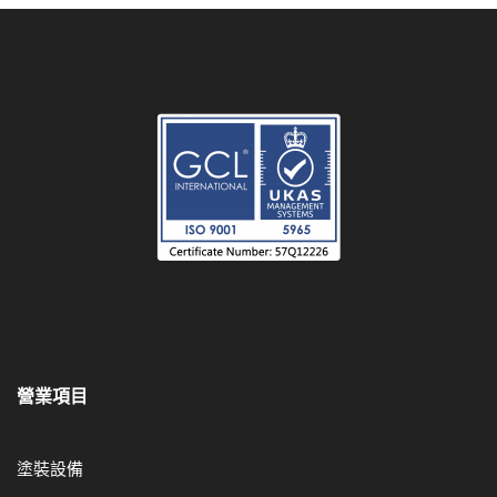
營業項目
塗裝設備