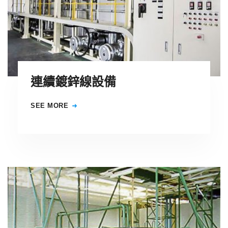
連續鍍鋅線設備
SEE MORE