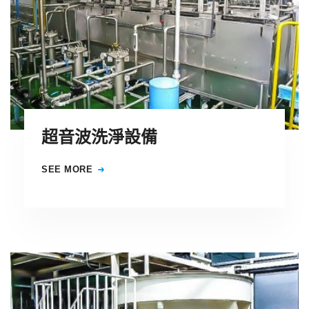
超音波洗淨設備
SEE MORE