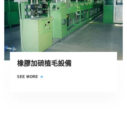
橡膠加硫植毛設備
SEE MORE