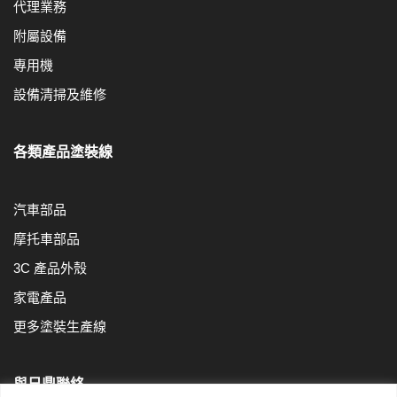
代理業務
附屬設備
專用機
設備清掃及維修
各類產品塗裝線
汽車部品
摩托車部品
3C 產品外殼
家電產品
更多塗裝生產線
與日鼎聯絡