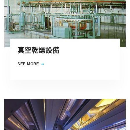
真空乾燥設備
SEE MORE