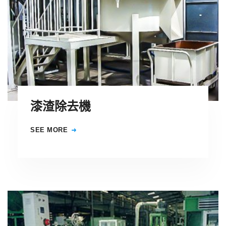
漆渣除去機
SEE MORE