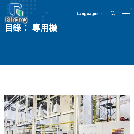
Languages
目錄： 專用機