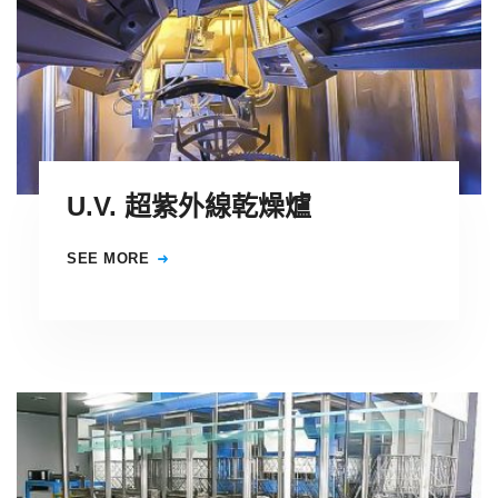
U.V. 超紫外線乾燥爐
SEE MORE