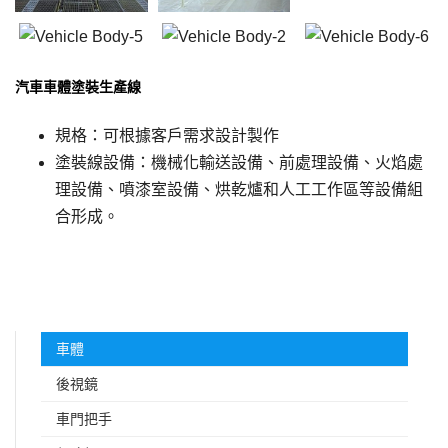
汽車車體塗裝生產線
規格：可根據客戶需求設計製作
塗裝線設備：機械化輸送設備、前處理設備、火焰處
理設備、噴漆室設備、烘乾爐和人工工作區等設備組
合形成。
車體
後視鏡
車門把手