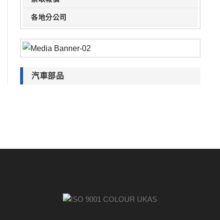
各地分公司
汽車部品