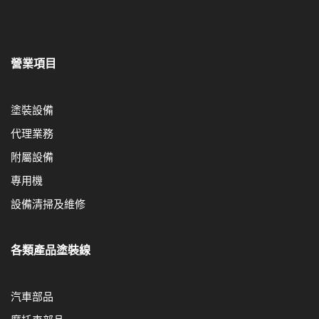
營業項目
塗裝設備
代理業務
附屬設備
專用機
設備清掃及維修
各類產品塗裝線
汽車部品