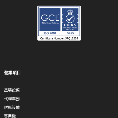
營業項目
塗裝設備
代理業務
附屬設備
專用機