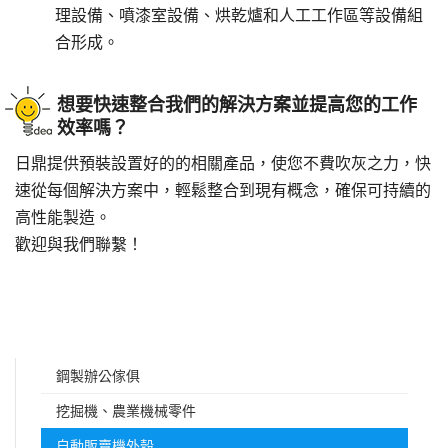
理設備、噴漆室設備、烘乾爐和人工工作區等設備組
合形成。
想要快速整合我們的解決方案並提高您的工作
效率嗎？
日鼎提供預裝設置好的的相關產品，使您不費吹灰之力，快
速從每個解決方案中，輕鬆整合到現有概念，確保可持續的
高性能製造。
歡迎與我們聯繫！
鋼製辦公傢俱
挖掘機、農業機械零件
自動販賣機外殼