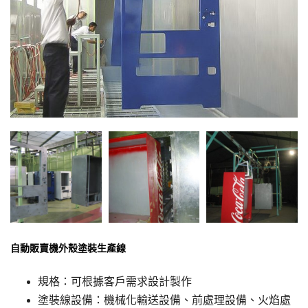
自動販賣機外殼塗裝生產線
規格：可根據客戶需求設計製作
塗裝線設備：機械化輸送設備、前處理設備、火焰處