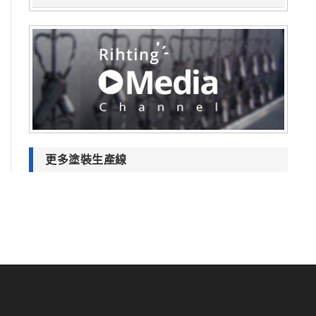
更多塗裝生產線